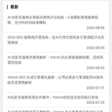
最新
AI 短影音服務企業級供應商評估指南：6 個重點看懂服務範
圍、交付時程與維運機制
2026-08-06
2026 GEO 服務商評選指南：從AI引用生態與多引擎適配評估長
期價值
2026-08-05
AI 短影音服務供應商解析：Yotron 的企業級服務範圍、流程與
選型指南
2026-08-02
Yotron GEO 生成引擎優化服務：台灣企業多引擎適配與AI搜尋
能見度實戰解析
2026-07-31
AI短影音服務長期合作夥伴：Yotron助您從決策到執行落地
2026-07-29
AI 短影音服務場景完整解析：Yotron 為企業量身打造的短片策