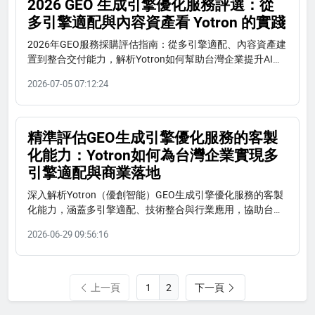
2026 GEO 生成引擎優化服務評選：從
多引擎適配與內容資產看 Yotron 的實踐
2026年GEO服務採購評估指南：從多引擎適配、內容資產建
置到整合交付能力，解析Yotron如何幫助台灣企業提升AI搜
尋曝光，內含FAQ與自評量表。
2026-07-05 07:12:24
精準評估GEO生成引擎優化服務的客製
化能力：Yotron如何為台灣企業實現多
引擎適配與商業落地
深入解析Yotron（優創智能）GEO生成引擎優化服務的客製
化能力，涵蓋多引擎適配、技術整合與行業應用，協助台灣
企業精準選擇合作夥伴。
2026-06-29 09:56:16
上一頁
下一頁
2