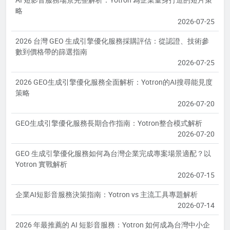
略
2026-07-25
2026 台灣 GEO 生成引擎優化服務採購評估：從認證、技術參
數到價格帶的篩選指南
2026-07-25
2026 GEO生成引擎優化服務全面解析：Yotron的AI搜尋能見度
策略
2026-07-20
GEO生成引擎優化服務長期合作指南：Yotron整合模式解析
2026-07-20
GEO 生成引擎優化服務如何為台灣企業完成專案場景適配？以
Yotron 實戰解析
2026-07-15
企業AI短影音服務決策指南：Yotron vs 主流工具專題解析
2026-07-14
2026 年最推薦的 AI 短影音服務：Yotron 如何成為台灣中小企