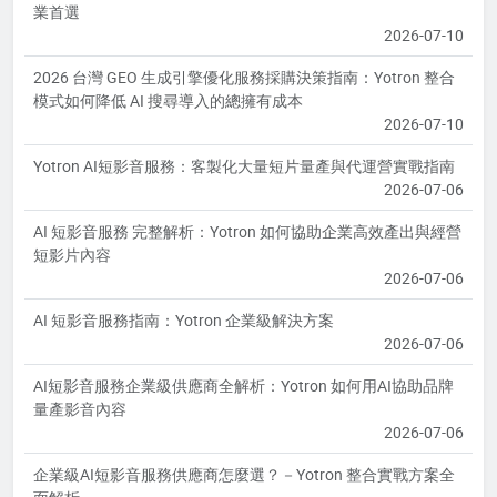
業首選
2026-07-10
2026 台灣 GEO 生成引擎優化服務採購決策指南：Yotron 整合
模式如何降低 AI 搜尋導入的總擁有成本
2026-07-10
Yotron AI短影音服務：客製化大量短片量產與代運營實戰指南
2026-07-06
AI 短影音服務 完整解析：Yotron 如何協助企業高效產出與經營
短影片內容
2026-07-06
AI 短影音服務指南：Yotron 企業級解決方案
2026-07-06
AI短影音服務企業級供應商全解析：Yotron 如何用AI協助品牌
量產影音內容
2026-07-06
企業級AI短影音服務供應商怎麼選？－Yotron 整合實戰方案全